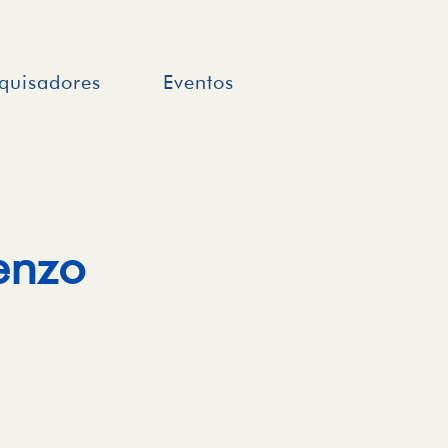
quisadores
Eventos
enzo