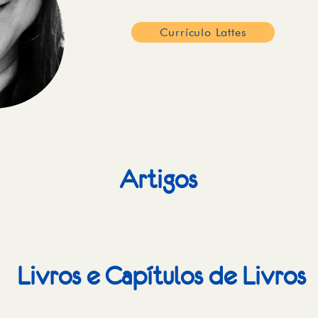
Currículo Lattes
Artigos
Livros e Capítulos de Livros